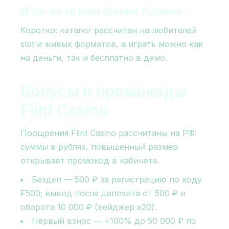
Итог по играм Флинт Казино
Коротко: каталог рассчитан на любителей
slot и живых форматов, а играть можно как
на деньги, так и бесплатно в демо.
Бонусы и промокоды
Flint Casino
Поощрения Flint Casino рассчитаны на РФ:
суммы в рублях, повышенный размер
открывает промокод в кабинете.
Бездеп — 500 ₽ за регистрацию по коду
F500; вывод после депозита от 500 ₽ и
оборота 10 000 ₽ (вейджер x20).
Первый взнос — +100% до 50 000 ₽ по