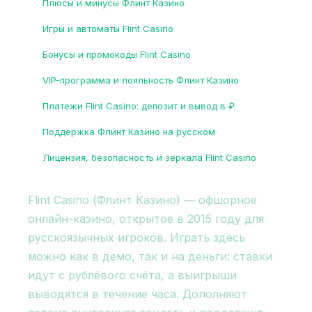
Плюсы и минусы Флинт Казино
Игры и автоматы Flint Casino
Бонусы и промокоды Flint Casino
VIP-программа и лояльность Флинт Казино
Платежи Flint Casino: депозит и вывод в ₽
Поддержка Флинт Казино на русском
Лицензия, безопасность и зеркала Flint Casino
Flint Casino (Флинт Казино) — офшорное
онлайн-казино, открытое в 2015 году для
русскоязычных игроков. Играть здесь
можно как в демо, так и на деньги: ставки
идут с рублёвого счёта, а выигрыши
выводятся в течение часа. Дополняют