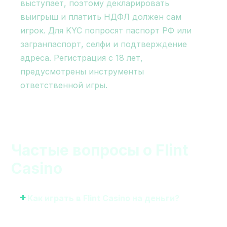
выступает, поэтому декларировать
выигрыш и платить НДФЛ должен сам
игрок. Для KYC попросят паспорт РФ или
загранпаспорт, селфи и подтверждение
адреса. Регистрация с 18 лет,
предусмотрены инструменты
ответственной игры.
Частые вопросы о Flint
Casino
Как играть в Flint Casino на деньги?