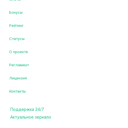
Бонусы
Рейтинг
Статусы
О проекте
Регламент
Лицензия
Контакты
Поддержка 24/7
Актуальное зеркало