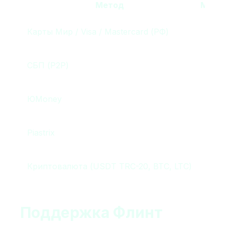
Метод
Мини
Карты Мир / Visa / Mastercard (РФ)
от 5
СБП (P2P)
от 5
ЮMoney
от 5
Piastrix
от 5
Криптовалюта (USDT TRC-20, BTC, LTC)
от 5
Поддержка Флинт