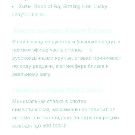
Хиты: Book of Ra, Sizzling Hot, Lucky
Lady's Charm.
Живые дилеры Флинт Казино
В лайв-разделе рулетку и блэкджек ведут в
прямом эфире; часть столов — с
русскоязычными крупье, ставки принимают
по ходу раздачи, а атмосфера близка к
реальному залу.
Лимиты ставок Flint Casino
Минимальная ставка в слотах
символическая, максимальная зависит от
автомата и провайдера. За одну операцию
выводят до 500 000 ₽.